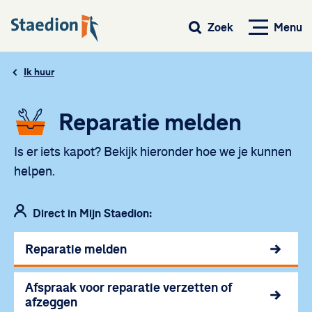
Menu
Zoek
Ik huur
Reparatie melden
Is er iets kapot? Bekijk hieronder hoe we je kunnen
helpen.
Direct in Mijn Staedion:
Reparatie melden
Afspraak voor reparatie verzetten of
afzeggen