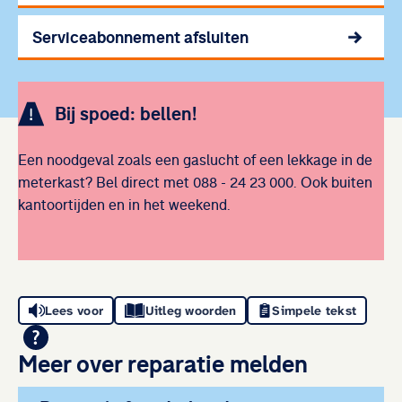
Serviceabonnement afsluiten
Bij spoed: bellen!
Een noodgeval zoals een gaslucht of een lekkage in de
meterkast? Bel direct met 088 - 24 23 000. Ook buiten
kantoortijden en in het weekend.
Lees voor
Uitleg woorden
Simpele tekst
Meer over reparatie melden