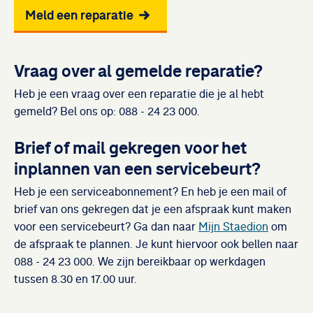
Meld een reparatie
Vraag over al gemelde reparatie?
Heb je een vraag over een reparatie die je al hebt
gemeld? Bel ons op: 088 - 24 23 000.
Brief of mail gekregen voor het
inplannen van een servicebeurt?
Heb je een serviceabonnement? En heb je een mail of
brief van ons gekregen dat je een afspraak kunt maken
voor een servicebeurt? Ga dan naar
Mijn Staedion
om
de afspraak te plannen. Je kunt hiervoor ook bellen naar
088 - 24 23 000. We zijn bereikbaar op werkdagen
tussen 8.30 en 17.00 uur.