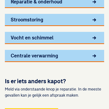
Reparatie & onderhoud
Stroomstoring
Vocht en schimmel
Centrale verwarming
Is er iets anders kapot?
Meld via onderstaande knop je reparatie. In de meeste
gevallen kan je gelijk een afspraak maken.