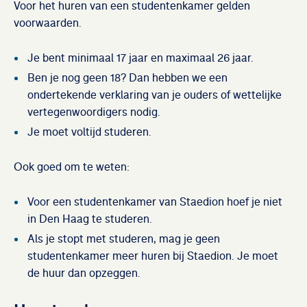
Voor het huren van een studentenkamer gelden
voorwaarden.
Je bent minimaal 17 jaar en maximaal 26 jaar.
Ben je nog geen 18? Dan hebben we een
ondertekende verklaring van je ouders of wettelijke
vertegenwoordigers nodig.
Je moet voltijd studeren.
Ook goed om te weten:
Voor een studentenkamer van Staedion hoef je niet
in Den Haag te studeren.
Als je stopt met studeren, mag je geen
studentenkamer meer huren bij Staedion. Je moet
de huur dan opzeggen.