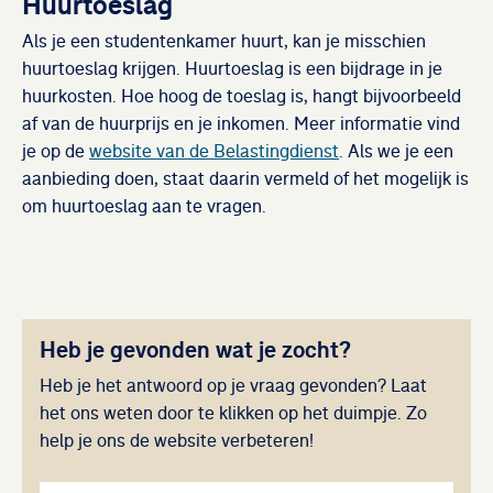
Huurtoeslag
Als je een studentenkamer huurt, kan je misschien
huurtoeslag krijgen. Huurtoeslag is een bijdrage in je
huurkosten. Hoe hoog de toeslag is, hangt bijvoorbeeld
af van de huurprijs en je inkomen. Meer informatie vind
je op de
website van de Belastingdienst
. Als we je een
aanbieding doen, staat daarin vermeld of het mogelijk is
om huurtoeslag aan te vragen.
Heb je gevonden wat je zocht?
Heb je het antwoord op je vraag gevonden? Laat
het ons weten door te klikken op het duimpje. Zo
help je ons de website verbeteren!