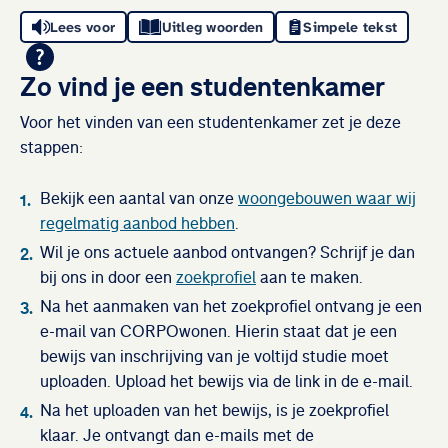
Lees voor
Uitleg woorden
Simpele tekst
Zo vind je een studentenkamer
Voor het vinden van een studentenkamer zet je deze
stappen:
Bekijk een aantal van onze
woongebouwen waar wij
regelmatig aanbod hebben
.
Wil je ons actuele aanbod ontvangen? Schrijf je dan
bij ons in door een
zoekprofiel
aan te maken.
Na het aanmaken van het zoekprofiel ontvang je een
e-mail van CORPOwonen. Hierin staat dat je een
bewijs van inschrijving van je voltijd studie moet
uploaden. Upload het bewijs via de link in de e-mail.
Na het uploaden van het bewijs, is je zoekprofiel
klaar. Je ontvangt dan e-mails met de