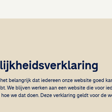
ijkheidsverklaring
 het belangrijk dat iedereen onze website goed ka
bt. We blijven werken aan een website die voor ied
 hoe we dat doen. Deze verklaring geldt voor de we