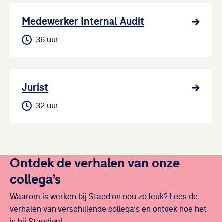
Medewerker Internal Audit
36 uur
Jurist
32 uur
Ontdek de verhalen van onze
collega’s
Waarom is werken bij Staedion nou zo leuk? Lees de
verhalen van verschillende collega’s en ontdek hoe het
is bij Staedion!