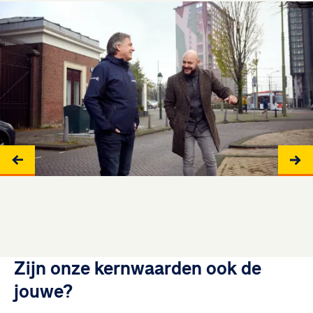
Zijn onze kernwaarden ook de
jouwe?