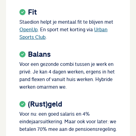
Fit
Staedion helpt je mentaal fit te blijven met
OpenUp
. En sport met korting via
Urban
Sports Club
.
Balans
Voor een gezonde combi tussen je werk en
privé. Je kan 4 dagen werken, ergens in het
pand flexen of vanuit huis werken. Hybride
werken omarmen we.
(Rust)geld
Voor nu: een goed salaris en 4%
eindejaarsuitkering. Maar ook voor later: we
betalen 70% mee aan de pensioensregeling.