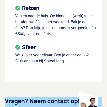
Reizen
Van en naar je huis. Ov binnen je (werk)zone
betalen we óók in het weekend. Pak je de
fiets? Dan krijg je een kilometer vergoeding én
€500,- voor een fiets.
Sfeer
We zijn er voor elkaar. Ben je onder de 35?
Sluit dan aan bij StaediJong.
Vragen? Neem contact op!