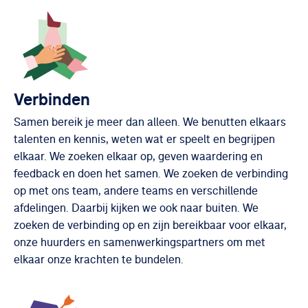
Verbinden
Samen bereik je meer dan alleen. We benutten elkaars
talenten en kennis, weten wat er speelt en begrijpen
elkaar. We zoeken elkaar op, geven waardering en
feedback en doen het samen. We zoeken de verbinding
op met ons team, andere teams en verschillende
afdelingen. Daarbij kijken we ook naar buiten. We
zoeken de verbinding op en zijn bereikbaar voor elkaar,
onze huurders en samenwerkingspartners om met
elkaar onze krachten te bundelen.