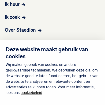
Ik huur
Ik zoek
Over Staedion
Contact
Deze website maakt gebruik van
cookies
Wijken
Wij maken gebruik van cookies en andere
gelijkwaardige technieken. We gebruiken deze o.a. om
de website goed te laten functioneren, het gebruik van
Meedoen
de website te analyseren en relevante content en
advertenties te kunnen tonen. Voor meer informatie,
lees ons
cookiebeleid
.
Cookiebeleid