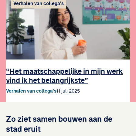
Verhalen van collega's
“Het maatschappelijke in mijn werk
vind ik het belangrijkste”
Verhalen van collega's
11 juli 2025
Zo ziet samen bouwen aan de
stad eruit