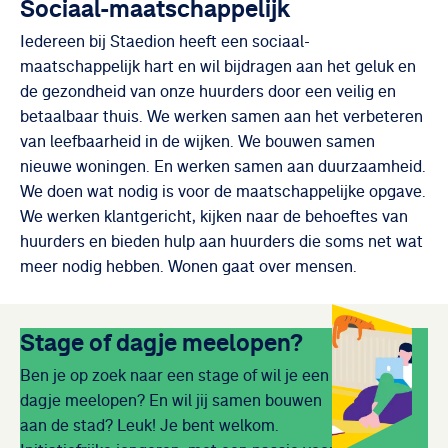
Sociaal-maatschappelijk
Iedereen bij Staedion heeft een sociaal-
maatschappelijk hart en wil bijdragen aan het geluk en
de gezondheid van onze huurders door een veilig en
betaalbaar thuis. We werken samen aan het verbeteren
van leefbaarheid in de wijken. We bouwen samen
nieuwe woningen. En werken samen aan duurzaamheid.
We doen wat nodig is voor de maatschappelijke opgave.
We werken klantgericht, kijken naar de behoeftes van
huurders en bieden hulp aan huurders die soms net wat
meer nodig hebben. Wonen gaat over mensen.
Stage of dagje meelopen?
Ben je op zoek naar een stage of wil je een
dagje meelopen? En wil jij samen bouwen
aan de stad? Leuk! Je bent welkom.