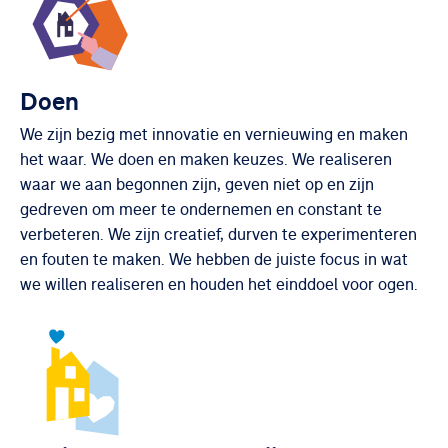
Doen
We zijn bezig met innovatie en vernieuwing en maken
het waar. We doen en maken keuzes. We realiseren
waar we aan begonnen zijn, geven niet op en zijn
gedreven om meer te ondernemen en constant te
verbeteren. We zijn creatief, durven te experimenteren
en fouten te maken. We hebben de juiste focus in wat
we willen realiseren en houden het einddoel voor ogen.