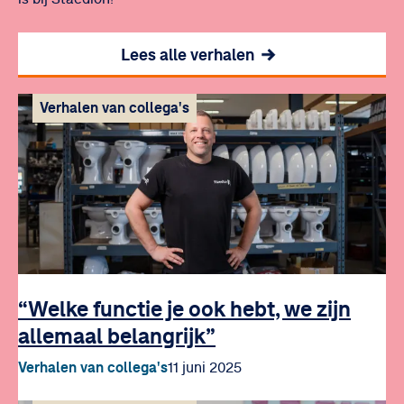
Lees alle verhalen
Verhalen van collega's
“Welke functie je ook hebt, we zijn
allemaal belangrijk”
Verhalen van collega's
11 juni 2025