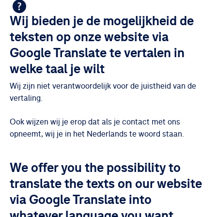
Wij bieden je de mogelijkheid de
teksten op onze website via
Google Translate te vertalen in
welke taal je wilt
Wij zijn niet verantwoordelijk voor de juistheid van de
vertaling.
Ook wijzen wij je erop dat als je contact met ons
opneemt, wij je in het Nederlands te woord staan.
We offer you the possibility to
translate the texts on our website
via Google Translate into
whatever language you want