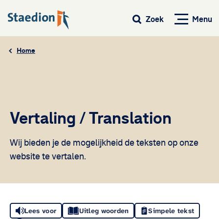
Menu
Zoek
Home
Vertaling / Translation
Wij bieden je de mogelijkheid de teksten op onze
website te vertalen.
Lees voor
Uitleg woorden
Simpele tekst