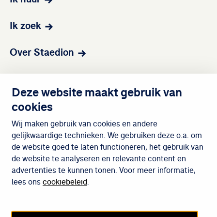
Ik zoek
Over Staedion
Contact
Deze website maakt gebruik van
cookies
Wijken
Wij maken gebruik van cookies en andere
gelijkwaardige technieken. We gebruiken deze o.a. om
de website goed te laten functioneren, het gebruik van
Meedoen
de website te analyseren en relevante content en
advertenties te kunnen tonen. Voor meer informatie,
lees ons
cookiebeleid
.
Cookiebeleid
Privacybeleid