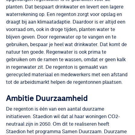
planten. Dat bespaart drinkwater en levert een lagere
waterrekening op. Een regenton zorgt voor opslag en
draagt bij aan klimaatadaptie. Daardoor is er altijd een
voorraad om, ook in droge tijden, planten water te
blijven geven. Door regenwater op te vangen en te
gebruiken, bespaar je heel wat drinkwater. Dat komt de
natuur ten goede. Regenwater is ook prima te
gebruiken om de ramen te wassen, omdat er geen kalk
in regenwater zit. De regenton is gemaakt van
gerecycled materiaal en medewerkers met een afstand
tot de arbeidsmarkt helpen de regentonnen plaatsen.
Ambitie Duurzaamheid
De regenton is één van een aantal duurzame
initiatieven. Staedion wil dat al haar woningen CO2-
neutraal zijn in 2050. Om dit te realiseren heeft
Staedion het programma Samen Duurzaam. Duurzame