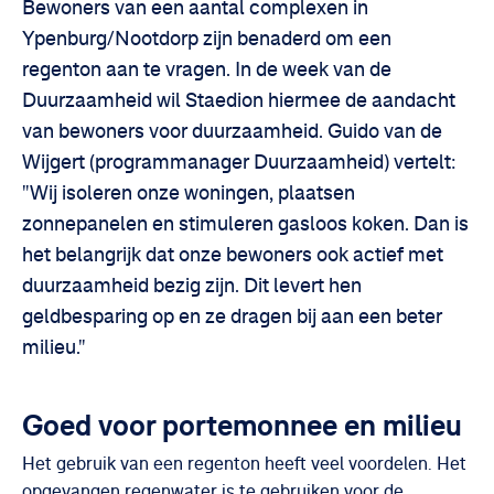
Bewoners van een aantal complexen in
Ypenburg/Nootdorp zijn benaderd om een
regenton aan te vragen. In de week van de
Duurzaamheid wil Staedion hiermee de aandacht
van bewoners voor duurzaamheid. Guido van de
Wijgert (programmanager Duurzaamheid) vertelt:
"Wij isoleren onze woningen, plaatsen
zonnepanelen en stimuleren gasloos koken. Dan is
het belangrijk dat onze bewoners ook actief met
duurzaamheid bezig zijn. Dit levert hen
geldbesparing op en ze dragen bij aan een beter
milieu."
Goed voor portemonnee en milieu
Het gebruik van een regenton heeft veel voordelen. Het
opgevangen regenwater is te gebruiken voor de