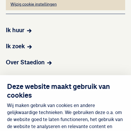
Wijzig cookie instellingen
Ik huur
Ik zoek
Over Staedion
Contact
Deze website maakt gebruik van
cookies
Wijken
Wij maken gebruik van cookies en andere
gelijkwaardige technieken. We gebruiken deze o.a. om
de website goed te laten functioneren, het gebruik van
Meedoen
de website te analyseren en relevante content en