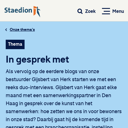
Menu
Zoek
Onze thema's
Thema
In gesprek met
Als vervolg op de eerdere blogs van onze
bestuurder Gijsbert van Herk starten we met een
reeks duo-interviews. Gijsbert van Herk gaat elke
maand met een samenwerkingspartner in Den
Haag in gesprek over de kunst van het
samenwerken: hoe zetten we ons in voor bewoners
in onze stad? Daarbij gaat hij de komende tijd in
gesprek met een brancheorganisatie, instelling