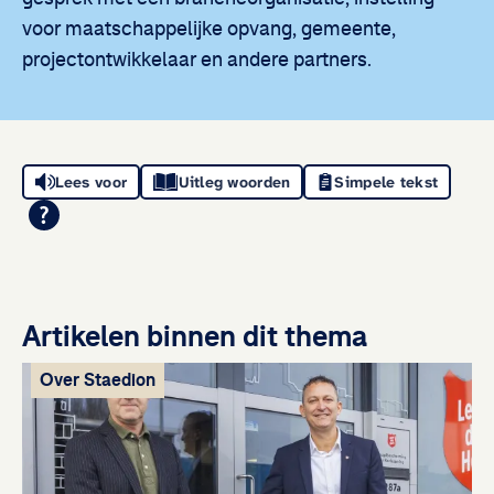
voor maatschappelijke opvang, gemeente,
projectontwikkelaar en andere partners.
Lees voor
Uitleg woorden
Simpele tekst
Artikelen binnen dit thema
Over Staedion