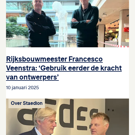
Rijksbouwmeester Francesco
Veenstra: ‘Gebruik eerder de kracht
van ontwerpers’
10 januari 2025
Over Staedion