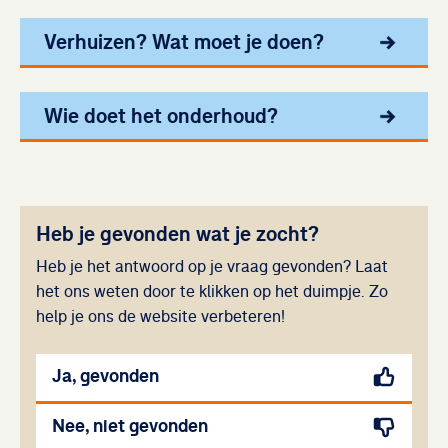
Verhuizen? Wat moet je doen?
Wie doet het onderhoud?
Heb je gevonden wat je zocht?
Heb je het antwoord op je vraag gevonden? Laat
het ons weten door te klikken op het duimpje. Zo
help je ons de website verbeteren!
Ja, gevonden
Nee, niet gevonden