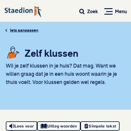
Menu
Zoek
Iets aanpassen
Zelf klussen
Wil je zelf klussen in je huis? Dat mag. Want we
willen graag dat je in een huis woont waarin je je
thuis voelt. Voor klussen gelden wel regels.
Direct naar:
Lees voor
Uitleg woorden
Simpele tekst