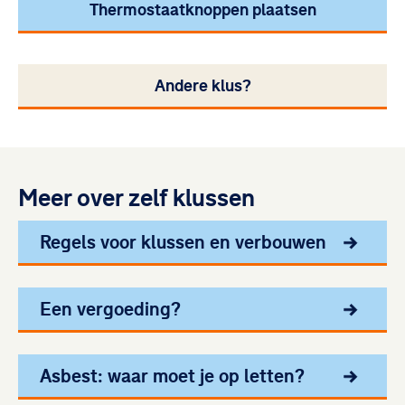
Thermostaatknoppen plaatsen
Andere klus?
Meer over zelf klussen
Regels voor klussen en verbouwen
Een vergoeding?
Asbest: waar moet je op letten?