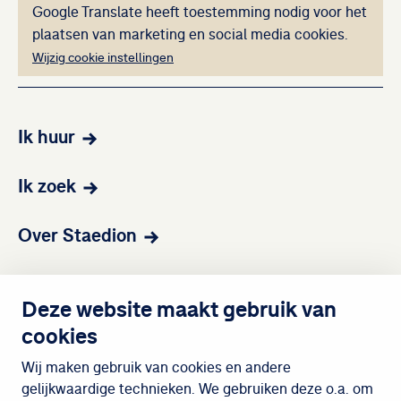
Deze inhoud kan ni
Google Translate heeft toestemming nodig voor het
plaatsen van marketing en social media cookies.
Wijzig cookie instellingen
Ik huur
Ik zoek
Over Staedion
Contact
Deze website maakt gebruik van
cookies
Wijken
Wij maken gebruik van cookies en andere
gelijkwaardige technieken. We gebruiken deze o.a. om