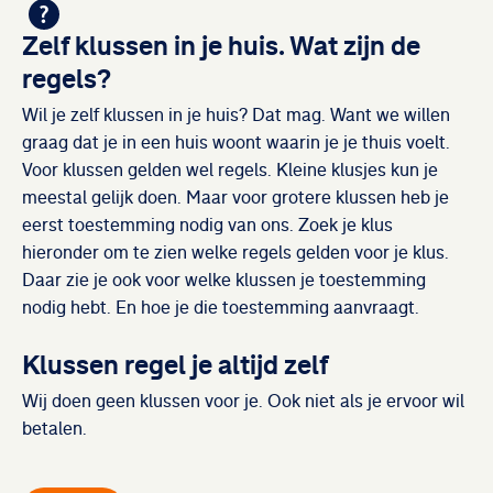
Zelf klussen in je huis. Wat zijn de
regels?
Wil je zelf klussen in je huis? Dat mag. Want we willen
graag dat je in een huis woont waarin je je thuis voelt.
Voor klussen gelden wel regels. Kleine klusjes kun je
meestal gelijk doen. Maar voor grotere klussen heb je
eerst toestemming nodig van ons. Zoek je klus
hieronder om te zien welke regels gelden voor je klus.
Daar zie je ook voor welke klussen je toestemming
nodig hebt. En hoe je die toestemming aanvraagt.
Klussen regel je altijd zelf
Wij doen geen klussen voor je. Ook niet als je ervoor wil
betalen.