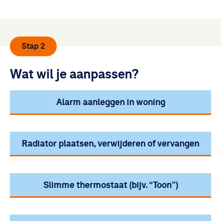
Stap 2
Wat wil je aanpassen?
Alarm aanleggen in woning
Radiator plaatsen, verwijderen of vervangen
Slimme thermostaat (bijv. “Toon”)