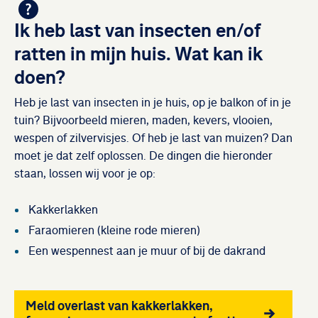
Ik heb last van insecten en/of
ratten in mijn huis. Wat kan ik
doen?
Heb je last van insecten in je huis, op je balkon of in je
tuin? Bijvoorbeeld mieren, maden, kevers, vlooien,
wespen of zilvervisjes. Of heb je last van muizen? Dan
moet je dat zelf oplossen. De dingen die hieronder
staan, lossen wij voor je op:
Kakkerlakken
Faraomieren (kleine rode mieren)
Een wespennest aan je muur of bij de dakrand
Meld overlast van kakkerlakken,