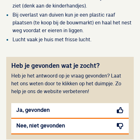
ziet (denk aan de kinderhandjes).
Bij overlast van duiven kun je een plastic raaf
plaatsen (te koop bij de bouwmarkt) en haal het nest
weg voordat er eieren in liggen.
Lucht vaak je huis met frisse lucht.
Heb je gevonden wat je zocht?
Heb je het antwoord op je vraag gevonden? Laat
het ons weten door te klikken op het duimpje. Zo
help je ons de website verbeteren!
Ja, gevonden
Nee, niet gevonden