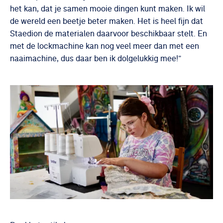
het kan, dat je samen mooie dingen kunt maken. Ik wil
de wereld een beetje beter maken. Het is heel fijn dat
Staedion de materialen daarvoor beschikbaar stelt. En
met de lockmachine kan nog veel meer dan met een
naaimachine, dus daar ben ik dolgelukkig mee!”