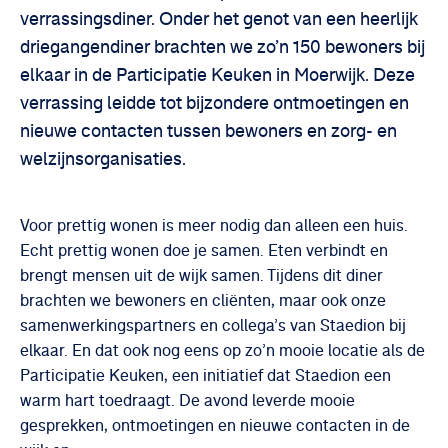
verrassingsdiner. Onder het genot van een heerlijk
driegangendiner brachten we zo’n 150 bewoners bij
elkaar in de Participatie Keuken in Moerwijk. Deze
verrassing leidde tot bijzondere ontmoetingen en
nieuwe contacten tussen bewoners en zorg- en
welzijnsorganisaties.
Voor prettig wonen is meer nodig dan alleen een huis.
Echt prettig wonen doe je samen. Eten verbindt en
brengt mensen uit de wijk samen. Tijdens dit diner
brachten we bewoners en cliënten, maar ook onze
samenwerkingspartners en collega’s van Staedion bij
elkaar. En dat ook nog eens op zo’n mooie locatie als de
Participatie Keuken, een initiatief dat Staedion een
warm hart toedraagt. De avond leverde mooie
gesprekken, ontmoetingen en nieuwe contacten in de