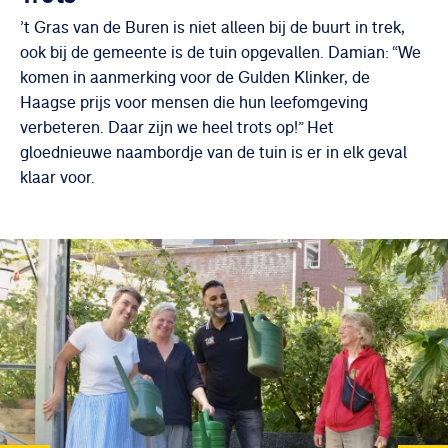
’t Gras van de Buren is niet alleen bij de buurt in trek,
ook bij de gemeente is de tuin opgevallen. Damian: “We
komen in aanmerking voor de Gulden Klinker, de
Haagse prijs voor mensen die hun leefomgeving
verbeteren. Daar zijn we heel trots op!” Het
gloednieuwe naambordje van de tuin is er in elk geval
klaar voor.