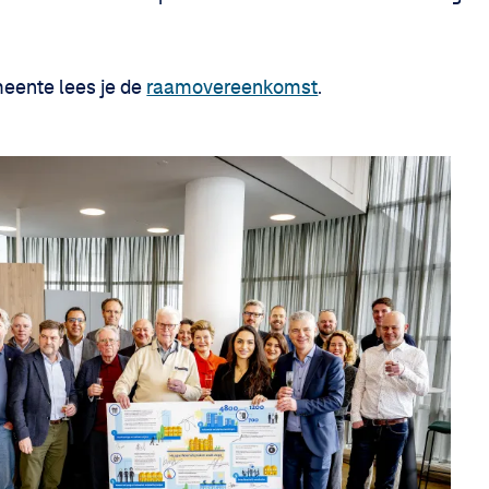
eente lees je de
raamovereenkomst
.