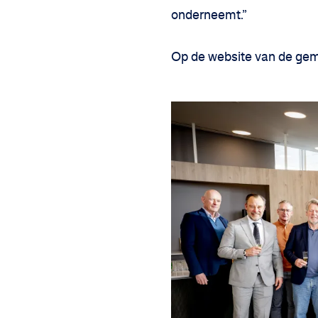
onderneemt.”
Op de website van de gem