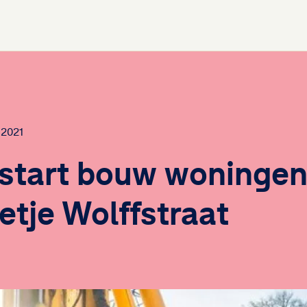
 2021
 start bouw woningen
etje Wolffstraat