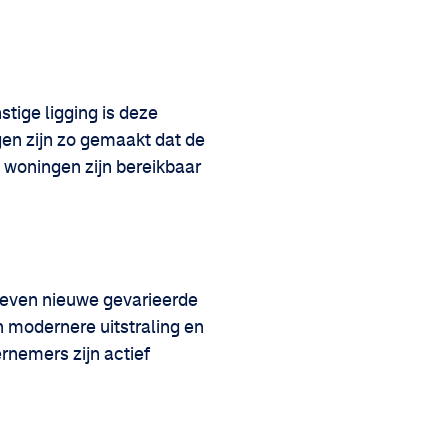
ige ligging is deze
gen zijn zo gemaakt dat de
 woningen zijn bereikbaar
zeven nieuwe gevarieerde
 modernere uitstraling en
rnemers zijn actief