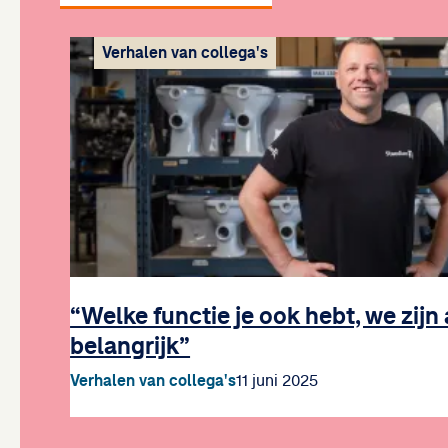
Verhalen van collega's
“Welke functie je ook hebt, we zijn
belangrijk”
Verhalen van collega's
11 juni 2025