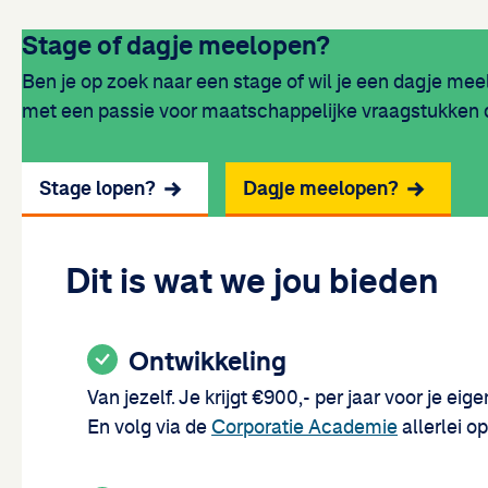
Stage of dagje meelopen?
Ben je op zoek naar een stage of wil je een dagje meel
met een passie voor maatschappelijke vraagstukken di
Stage lopen?
Dagje meelopen?
Dit is wat we jou bieden
Ontwikkeling
Van jezelf. Je krijgt €900,- per jaar voor je ei
En volg via de
Corporatie Academie
allerlei o