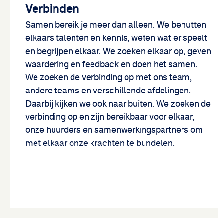
Verbinden
Samen bereik je meer dan alleen. We benutten
elkaars talenten en kennis, weten wat er speelt
en begrijpen elkaar. We zoeken elkaar op, geven
waardering en feedback en doen het samen.
We zoeken de verbinding op met ons team,
andere teams en verschillende afdelingen.
Daarbij kijken we ook naar buiten. We zoeken de
verbinding op en zijn bereikbaar voor elkaar,
onze huurders en samenwerkingspartners om
met elkaar onze krachten te bundelen.