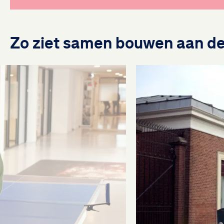
Zo ziet samen bouwen aan de 