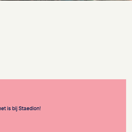
t is bij Staedion!