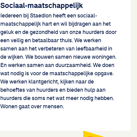
Sociaal-maatschappelijk
Iedereen bij Staedion heeft een sociaal-
maatschappelijk hart en wil bijdragen aan het
geluk en de gezondheid van onze huurders door
een veilig en betaalbaar thuis. We werken
samen aan het verbeteren van leefbaarheid in
de wijken. We bouwen samen nieuwe woningen.
En werken samen aan duurzaamheid. We doen
wat nodig is voor de maatschappelijke opgave.
We werken klantgericht, kijken naar de
behoeftes van huurders en bieden hulp aan
huurders die soms net wat meer nodig hebben.
Wonen gaat over mensen.