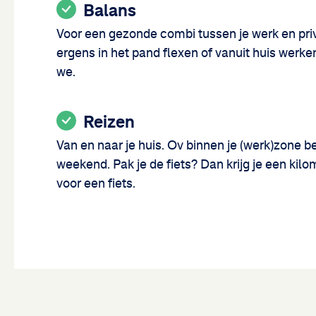
Balans
Voor een gezonde combi tussen je werk en pri
ergens in het pand flexen of vanuit huis wer
we.
Reizen
Van en naar je huis. Ov binnen je (werk)zone b
weekend. Pak je de fiets? Dan krijg je een kil
voor een fiets.