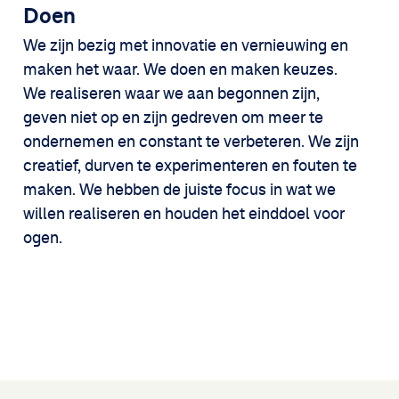
Doen
We zijn bezig met innovatie en vernieuwing en
maken het waar. We doen en maken keuzes.
We realiseren waar we aan begonnen zijn,
geven niet op en zijn gedreven om meer te
ondernemen en constant te verbeteren. We zijn
creatief, durven te experimenteren en fouten te
maken. We hebben de juiste focus in wat we
willen realiseren en houden het einddoel voor
ogen.