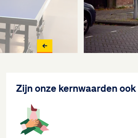
Zijn onze kernwaarden ook