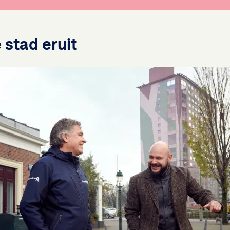
stad eruit