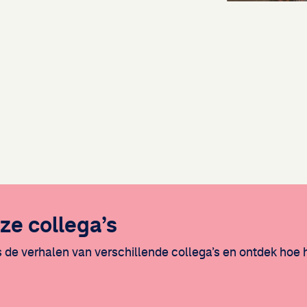
ze collega’s
de verhalen van verschillende collega’s en ontdek hoe he