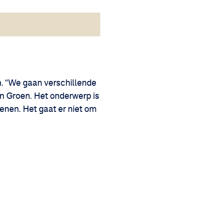
n. “We gaan verschillende
en Groen. Het onderwerp is
enen. Het gaat er niet om