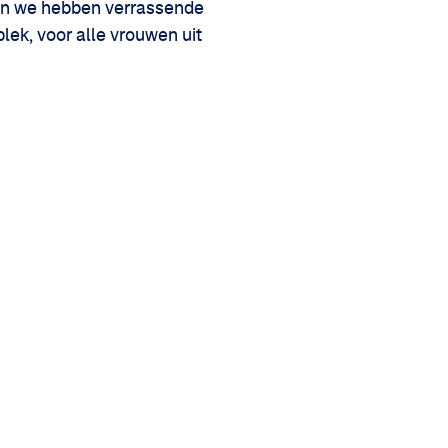
a en we hebben verrassende
lek, voor alle vrouwen uit