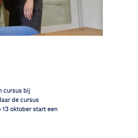
 cursus bij
Maar de cursus
 13 oktober start een