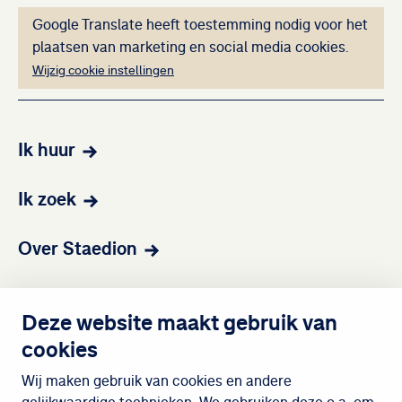
Deze inhoud kan ni
Google Translate heeft toestemming nodig voor het
plaatsen van marketing en social media cookies.
Wijzig cookie instellingen
Ik huur
Ik zoek
Over Staedion
Contact
Deze website maakt gebruik van
cookies
Wijken
Wij maken gebruik van cookies en andere