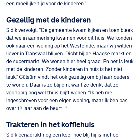
een moeilijke tijd voor de kinderen."
Gezellig met de kinderen
Sidik vervolgt: “De gemeente kwam kijken en toen bleek
dat we in aanmerking kwamen voor dit huis. We konden
ook naar een woning op het Westeinde, maar wij wilden
liever in Transvaal blijven. Dicht bij de Haagse markt en
de supermarkt. We wonen hier heel graag. En het is leuk
met de kinderen. Zonder kinderen in huis is het niet
leuk.” Gülsüm vindt het ook gezellig om bij haar ouders
te wonen. Daar is ze blij om, want ze denkt dat ze
voorlopig nog wel thuis blijft wonen. “Ik heb me
ingeschreven voor een eigen woning, maar ik ben pas
over 12 jaar aan de beurt...”
Trakteren in het koffiehuis
Sidik benadrukt nog een keer hoe blij hij is met de