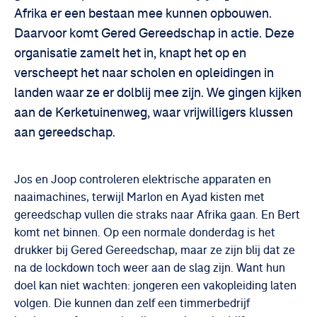
Afrika er een bestaan mee kunnen opbouwen.
Daarvoor komt Gered Gereedschap in actie. Deze
organisatie zamelt het in, knapt het op en
verscheept het naar scholen en opleidingen in
landen waar ze er dolblij mee zijn. We gingen kijken
aan de Kerketuinenweg, waar vrijwilligers klussen
aan gereedschap.
Jos en Joop controleren elektrische apparaten en
naaimachines, terwijl Marlon en Ayad kisten met
gereedschap vullen die straks naar Afrika gaan. En Bert
komt net binnen. Op een normale donderdag is het
drukker bij Gered Gereedschap, maar ze zijn blij dat ze
na de lockdown toch weer aan de slag zijn. Want hun
doel kan niet wachten: jongeren een vakopleiding laten
volgen. Die kunnen dan zelf een timmerbedrijf