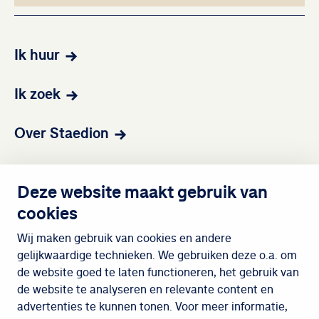
Ik huur
Ik zoek
Over Staedion
Contact
Deze website maakt gebruik van
cookies
Wijken
Wij maken gebruik van cookies en andere
gelijkwaardige technieken. We gebruiken deze o.a. om
de website goed te laten functioneren, het gebruik van
Meedoen
de website te analyseren en relevante content en
advertenties te kunnen tonen. Voor meer informatie,