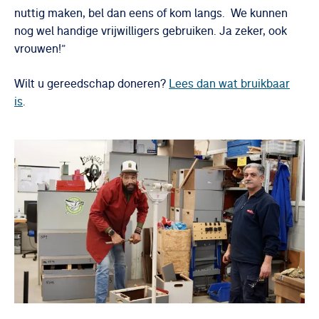
nuttig maken, bel dan eens of kom langs. We kunnen
nog wel handige vrijwilligers gebruiken. Ja zeker, ook
vrouwen!”
Wilt u gereedschap doneren?
Lees dan wat bruikbaar
is
.