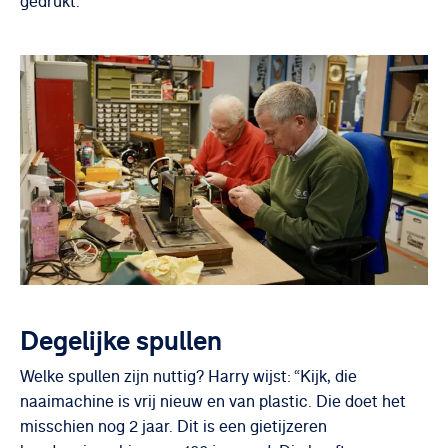
gedrukt.”
Degelijke spullen
Welke spullen zijn nuttig? Harry wijst: “Kijk, die
naaimachine is vrij nieuw en van plastic. Die doet het
misschien nog 2 jaar. Dit is een gietijzeren