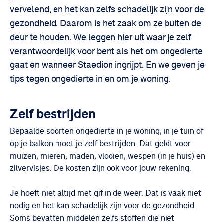
vervelend, en het kan zelfs schadelijk zijn voor de
gezondheid. Daarom is het zaak om ze buiten de
deur te houden. We leggen hier uit waar je zelf
verantwoordelijk voor bent als het om ongedierte
gaat en wanneer Staedion ingrijpt. En we geven je
tips tegen ongedierte in en om je woning.
Zelf bestrijden
Bepaalde soorten ongedierte in je woning, in je tuin of
op je balkon moet je zelf bestrijden. Dat geldt voor
muizen, mieren, maden, vlooien, wespen (in je huis) en
zilvervisjes. De kosten zijn ook voor jouw rekening.
Je hoeft niet altijd met gif in de weer. Dat is vaak niet
nodig en het kan schadelijk zijn voor de gezondheid.
Soms bevatten middelen zelfs stoffen die niet