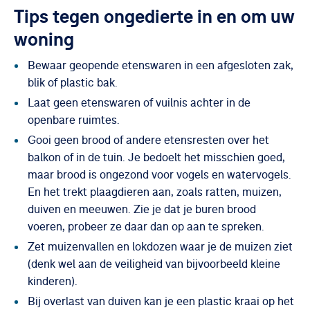
Tips tegen ongedierte in en om uw
woning
Bewaar geopende etenswaren in een afgesloten zak,
blik of plastic bak.
Laat geen etenswaren of vuilnis achter in de
openbare ruimtes.
Gooi geen brood of andere etensresten over het
balkon of in de tuin. Je bedoelt het misschien goed,
maar brood is ongezond voor vogels en watervogels.
En het trekt plaagdieren aan, zoals ratten, muizen,
duiven en meeuwen. Zie je dat je buren brood
voeren, probeer ze daar dan op aan te spreken.
Zet muizenvallen en lokdozen waar je de muizen ziet
(denk wel aan de veiligheid van bijvoorbeeld kleine
kinderen).
Bij overlast van duiven kan je een plastic kraai op het