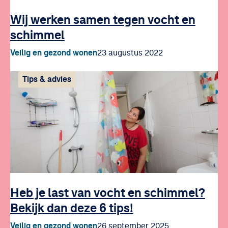
Wij werken samen tegen vocht en
schimmel
Veilig en gezond wonen
23 augustus 2022
Tips & advies
Heb je last van vocht en schimmel?
Bekijk dan deze 6 tips!
Veilig en gezond wonen
26 september 2025