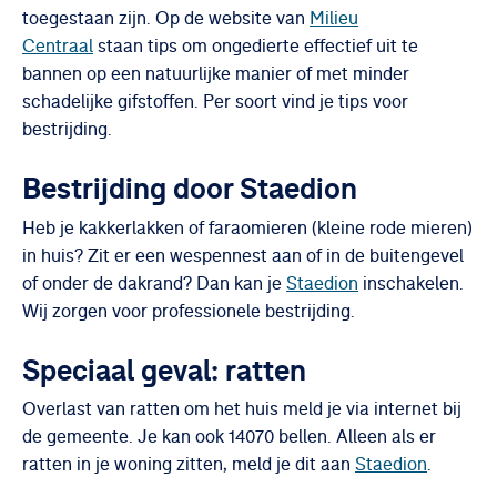
toegestaan zijn. Op de website van
Milieu
Centraal
staan tips om ongedierte effectief uit te
bannen op een natuurlijke manier of met minder
schadelijke gifstoffen. Per soort vind je tips voor
bestrijding.
Bestrijding door Staedion
Heb je kakkerlakken of faraomieren (kleine rode mieren)
in huis? Zit er een wespennest aan of in de buitengevel
of onder de dakrand? Dan kan je
Staedion
inschakelen.
Wij zorgen voor professionele bestrijding.
Speciaal geval: ratten
Overlast van ratten om het huis meld je via internet bij
de gemeente. Je kan ook 14070 bellen. Alleen als er
ratten in je woning zitten, meld je dit aan
Staedion
.