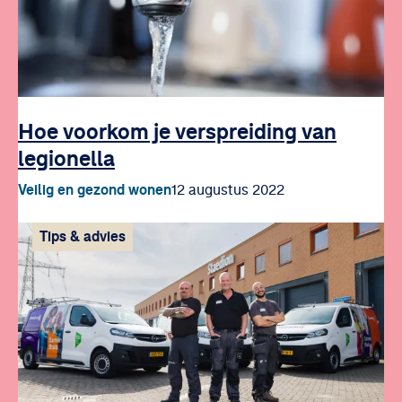
Hoe voorkom je verspreiding van
legionella
Veilig en gezond wonen
12 augustus 2022
Tips & advies