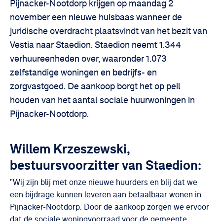
Pijnacker-Nootdorp krijgen op maandag 2
november een nieuwe huisbaas wanneer de
juridische overdracht plaatsvindt van het bezit van
Vestia naar Staedion. Staedion neemt 1.344
verhuureenheden over, waaronder 1.073
zelfstandige woningen en bedrijfs- en
zorgvastgoed. De aankoop borgt het op peil
houden van het aantal sociale huurwoningen in
Pijnacker-Nootdorp.
Willem Krzeszewski,
bestuursvoorzitter van Staedion:
"Wij zijn blij met onze nieuwe huurders en blij dat we
een bijdrage kunnen leveren aan betaalbaar wonen in
Pijnacker-Nootdorp. Door de aankoop zorgen we ervoor
dat de sociale woningvoorraad voor de gemeente