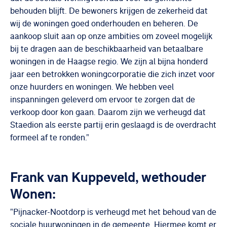
behouden blijft. De bewoners krijgen de zekerheid dat
wij de woningen goed onderhouden en beheren. De
aankoop sluit aan op onze ambities om zoveel mogelijk
bij te dragen aan de beschikbaarheid van betaalbare
woningen in de Haagse regio. We zijn al bijna honderd
jaar een betrokken woningcorporatie die zich inzet voor
onze huurders en woningen. We hebben veel
inspanningen geleverd om ervoor te zorgen dat de
verkoop door kon gaan. Daarom zijn we verheugd dat
Staedion als eerste partij erin geslaagd is de overdracht
formeel af te ronden."
Frank van Kuppeveld, wethouder
Wonen:
"Pijnacker-Nootdorp is verheugd met het behoud van de
sociale huurwoningen in de gemeente. Hiermee komt er