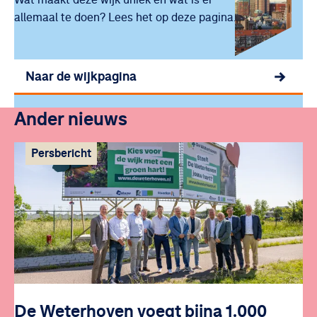
allemaal te doen? Lees het op deze pagina.
Naar de wijkpagina
Ander nieuws
Persbericht
De Weterhoven voegt bijna 1.000