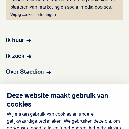
Deze inhoud kan ni
plaatsen van marketing en social media cookies.
Wijzig cookie instellingen
Ik huur
Ik zoek
Over Staedion
Contact
Deze website maakt gebruik van
cookies
Wijken
Wij maken gebruik van cookies en andere
gelijkwaardige technieken. We gebruiken deze o.a. om
de website goed te laten functioneren, het gebruik van