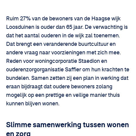
Ruim 27% van de bewoners van de Haagse wijk
Loosduinen is ouder dan 65 jaar. De verwachting is
dat het aantal ouderen in de wijk zal toenemen.
Dat brengt een veranderende buurtcultuur en
andere vraag naar voorzieningen met zich mee.
Reden voor woningcorporatie Staedion en
ouderenzorgorganisatie Saffier om hun krachten te
bundelen. Samen zetten zij een plan in werking dat
eraan bijdraagt dat oudere bewoners zolang
mogelijk op een prettige en veilige manier thuis
kunnen blijven wonen.
Slimme samenwerking tussen wonen
en zorg