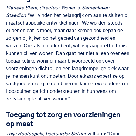
Marieke Stam, directeur Wonen & Samenleven
Staedion
: “Wij vinden het belangrijk om aan te sluiten bij
maatschappelijke ontwikkelingen. We worden steeds
ouder en dat is mooi, maar daar komen ook bepaalde
zorgen bij kijken op het gebied van gezondheid en
welzijn. Ook als je ouder bent, wil je graag prettig thuis
kunnen blijven wonen. Dan gaat het niet alleen over een
toegankelijke woning, maar bijvoorbeeld ook over
voorzieningen dichtbij en een laagdrempelige plek waar
je mensen kunt ontmoeten. Door elkaars expertise op
vastgoed en zorg te combineren, kunnen we ouderen in
Loosduinen gericht ondersteunen in hun wens om
zelfstandig te blijven wonen.”
Toegang tot zorg en voorzieningen
op maat
Thijs Houtappels, bestuurder Saffier
vult aan: “Door