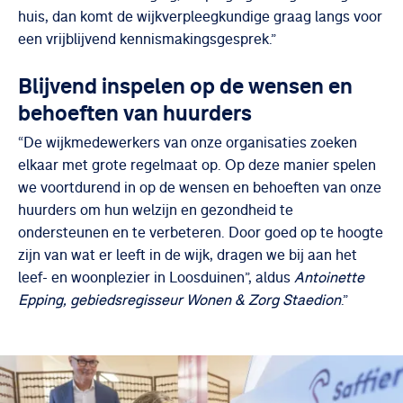
huis, dan komt de wijkverpleegkundige graag langs voor
een vrijblijvend kennismakingsgesprek.”
Blijvend inspelen op de wensen en
behoeften van huurders
“De wijkmedewerkers van onze organisaties zoeken
elkaar met grote regelmaat op. Op deze manier spelen
we voortdurend in op de wensen en behoeften van onze
huurders om hun welzijn en gezondheid te
ondersteunen en te verbeteren. Door goed op te hoogte
zijn van wat er leeft in de wijk, dragen we bij aan het
leef- en woonplezier in Loosduinen”, aldus
Antoinette
Epping, gebiedsregisseur Wonen & Zorg Staedion
.”