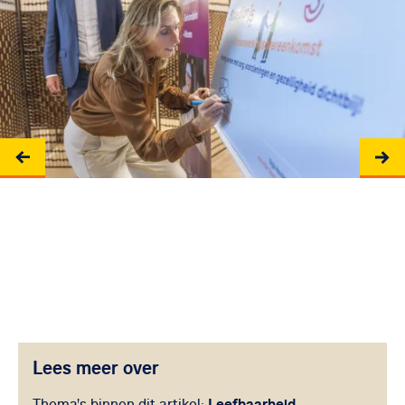
Lees meer over
Leefbaarheid
Thema's binnen dit artikel: