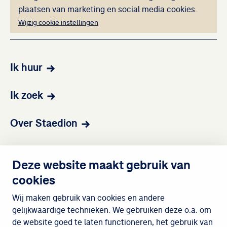
plaatsen van marketing en social media cookies.
Wijzig cookie instellingen
Ik huur
Ik zoek
Over Staedion
Contact
Deze website maakt gebruik van
cookies
Wijken
Wij maken gebruik van cookies en andere
gelijkwaardige technieken. We gebruiken deze o.a. om
de website goed te laten functioneren, het gebruik van
Meedoen