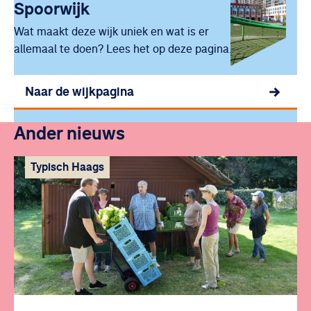
Spoorwijk
Wat maakt deze wijk uniek en wat is er
allemaal te doen? Lees het op deze pagina.
Naar de wijkpagina
Ander nieuws
Typisch Haags