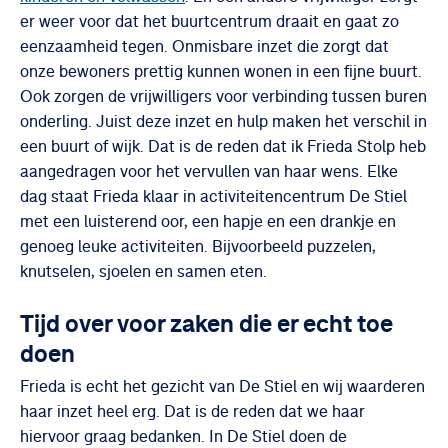
er weer voor dat het buurtcentrum draait en gaat zo
eenzaamheid tegen. Onmisbare inzet die zorgt dat
onze bewoners prettig kunnen wonen in een fijne buurt.
Ook zorgen de vrijwilligers voor verbinding tussen buren
onderling. Juist deze inzet en hulp maken het verschil in
een buurt of wijk. Dat is de reden dat ik Frieda Stolp heb
aangedragen voor het vervullen van haar wens. Elke
dag staat Frieda klaar in activiteitencentrum De Stiel
met een luisterend oor, een hapje en een drankje en
genoeg leuke activiteiten. Bijvoorbeeld puzzelen,
knutselen, sjoelen en samen eten.
Tijd over voor zaken die er echt toe
doen
Frieda is echt het gezicht van De Stiel en wij waarderen
haar inzet heel erg. Dat is de reden dat we haar
hiervoor graag bedanken. In De Stiel doen de