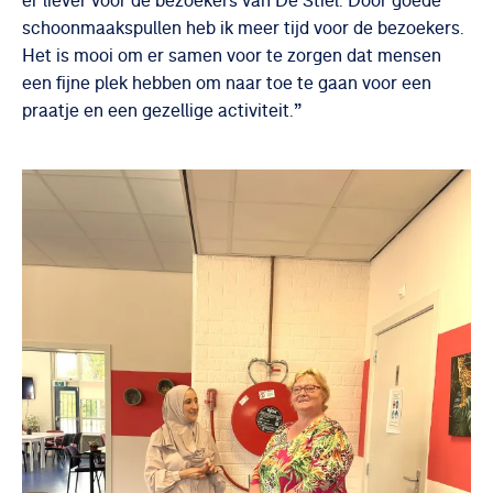
er liever voor de bezoekers van De Stiel. Door goede
schoonmaakspullen heb ik meer tijd voor de bezoekers.
Het is mooi om er samen voor te zorgen dat mensen
een fijne plek hebben om naar toe te gaan voor een
”
praatje en een gezellige activiteit.