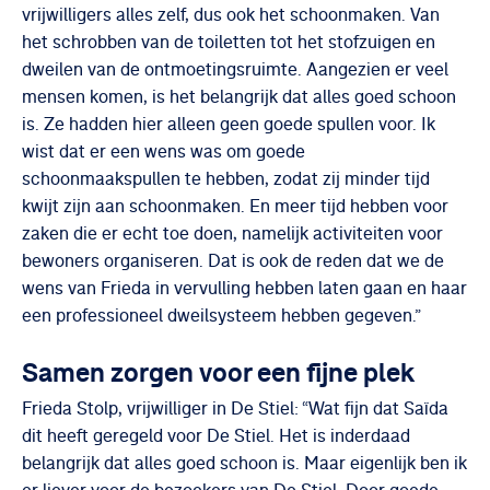
vrijwilligers alles zelf, dus ook het schoonmaken. Van
het schrobben van de toiletten tot het stofzuigen en
dweilen van de ontmoetingsruimte. Aangezien er veel
mensen komen, is het belangrijk dat alles goed schoon
is. Ze hadden hier alleen geen goede spullen voor. Ik
wist dat er een wens was om goede
schoonmaakspullen te hebben, zodat zij minder tijd
kwijt zijn aan schoonmaken. En meer tijd hebben voor
zaken die er echt toe doen, namelijk activiteiten voor
bewoners organiseren. Dat is ook de reden dat we de
wens van Frieda in vervulling hebben laten gaan en haar
een professioneel dweilsysteem hebben gegeven.”
Samen zorgen voor een fijne plek
Frieda Stolp, vrijwilliger in De Stiel: “Wat fijn dat Saïda
dit heeft geregeld voor De Stiel. Het is inderdaad
belangrijk dat alles goed schoon is. Maar eigenlijk ben ik