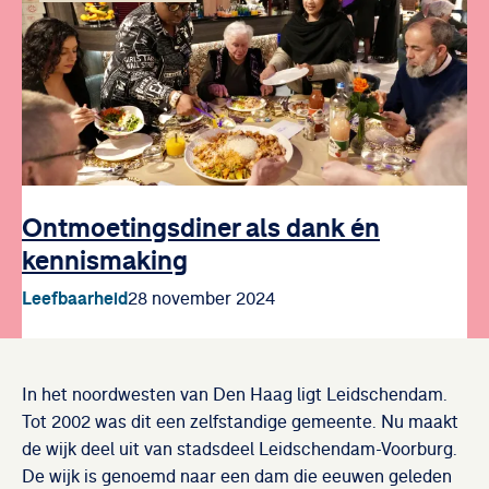
Ontmoetingsdiner als dank én
kennismaking
Leefbaarheid
28 november 2024
In het noordwesten van Den Haag ligt Leidschendam.
Tot 2002 was dit een zelfstandige gemeente. Nu maakt
de wijk deel uit van stadsdeel Leidschendam-Voorburg.
De wijk is genoemd naar een dam die eeuwen geleden