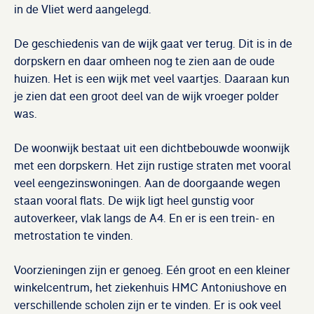
in de Vliet werd aangelegd.
De geschiedenis van de wijk gaat ver terug. Dit is in de
dorpskern en daar omheen nog te zien aan de oude
huizen. Het is een wijk met veel vaartjes. Daaraan kun
je zien dat een groot deel van de wijk vroeger polder
was.
De woonwijk bestaat uit een dichtbebouwde woonwijk
met een dorpskern. Het zijn rustige straten met vooral
veel eengezinswoningen. Aan de doorgaande wegen
staan vooral flats. De wijk ligt heel gunstig voor
autoverkeer, vlak langs de A4. En er is een trein- en
metrostation te vinden.
Voorzieningen zijn er genoeg. Eén groot en een kleiner
winkelcentrum, het ziekenhuis HMC Antoniushove en
verschillende scholen zijn er te vinden. Er is ook veel