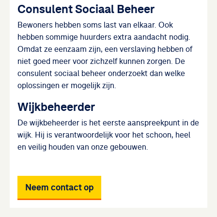
Consulent Sociaal Beheer
Bewoners hebben soms last van elkaar. Ook
hebben sommige huurders extra aandacht nodig.
Omdat ze eenzaam zijn, een verslaving hebben of
niet goed meer voor zichzelf kunnen zorgen. De
consulent sociaal beheer onderzoekt dan welke
oplossingen er mogelijk zijn.
Wijkbeheerder
De wijkbeheerder is het eerste aanspreekpunt in de
wijk. Hij is verantwoordelijk voor het schoon, heel
en veilig houden van onze gebouwen.
Neem contact op