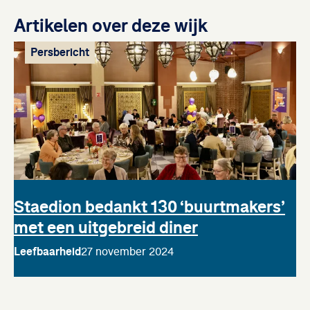
Artikelen over deze wijk
Persbericht
Staedion bedankt 130 ‘buurtmakers’
met een uitgebreid diner
Leefbaarheid
27 november 2024