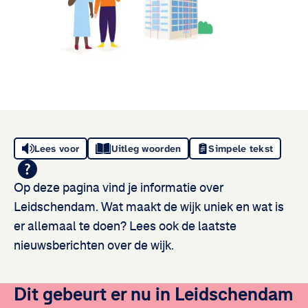
Lees voor
Uitleg woorden
Simpele tekst
Op deze pagina vind je informatie over
Leidschendam. Wat maakt de wijk uniek en wat is
er allemaal te doen? Lees ook de laatste
nieuwsberichten over de wijk.
Dit gebeurt er nu in Leidschendam