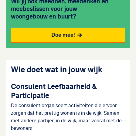
Wil jij ook meedoen, meedenken en
meebeslissen voor jouw
woongebouw en buurt?
Doe mee!
Wie doet wat in jouw wijk
Consulent Leefbaarheid &
Participatie
De consulent organiseert activiteiten die ervoor
zorgen dat het prettig wonen is in de wijk. Samen
met andere partijen in de wijk, maar vooral met de
bewoners.