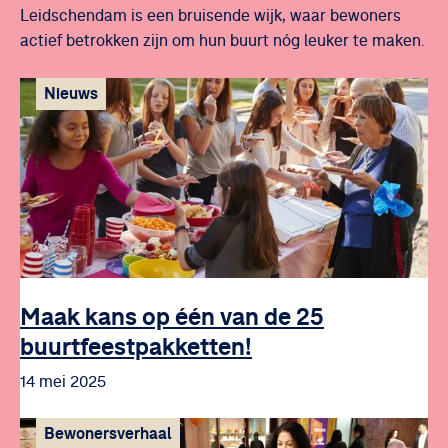
Leidschendam is een bruisende wijk, waar bewoners
actief betrokken zijn om hun buurt nóg leuker te maken.
Nieuws
Maak kans op één van de 25
buurtfeestpakketten!
14 mei 2025
Bewonersverhaal