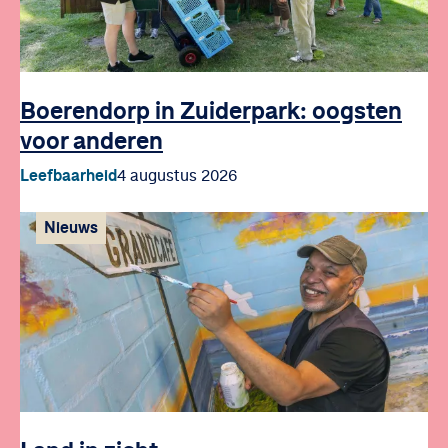
Boerendorp in Zuiderpark: oogsten
voor anderen
Leefbaarheid
4 augustus 2026
Nieuws