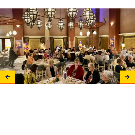
om deze inhoud te bekijken
Wijzig cookie instellingen