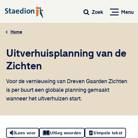
Menu
Zoek
Home
Uitverhuisplanning van de
Zichten
Voor de vernieuwing van Dreven Gaarden Zichten
is per buurt een globale planning gemaakt
wanneer het uitverhuizen start.
Lees voor
Uitleg woorden
Simpele tekst