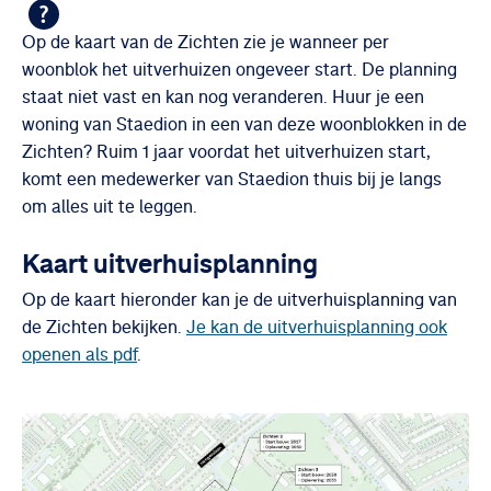
Op de kaart van de Zichten zie je wanneer per
woonblok het uitverhuizen ongeveer start. De planning
staat niet vast en kan nog veranderen. Huur je een
woning van Staedion in een van deze woonblokken in de
Zichten? Ruim 1 jaar voordat het uitverhuizen start,
komt een medewerker van Staedion thuis bij je langs
om alles uit te leggen.
Kaart uitverhuisplanning
Op de kaart hieronder kan je de uitverhuisplanning van
de Zichten bekijken.
Je kan de uitverhuisplanning ook
openen als pdf
.