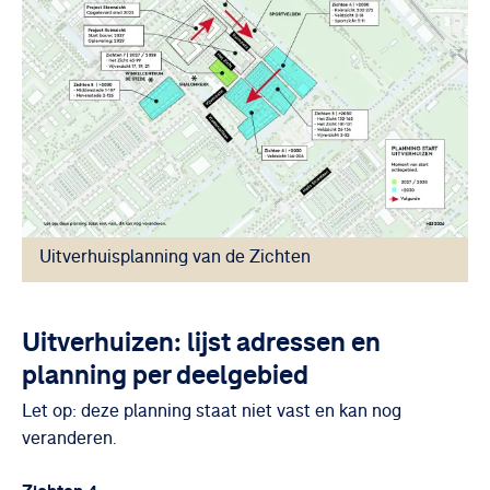
Uitverhuisplanning van de Zichten
Uitverhuizen: lijst adressen en
planning per deelgebied
Let op: deze planning staat niet vast en kan nog
veranderen.