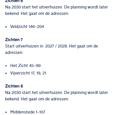
Zichten 6
Na 2030 start het uitverhuizen. De planning wordt later
bekend. Het gaat om de adressen:
Veldzicht 146–204
Zichten 7
Start uitverhuizen in: 2027 / 2028. Het gaat om de
adressen:
Het Zicht 45–99
Vijverzicht 17, 19, 21
Zichten 8
Na 2030 start het uitverhuizen. De planning wordt later
bekend. Het gaat om de adressen:
Middenstede 1–107