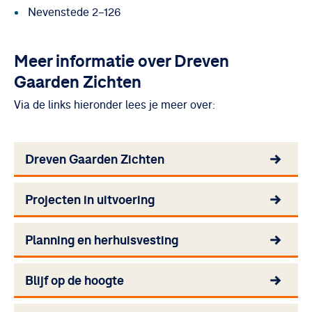
Nevenstede 2–126
Meer informatie over Dreven
Gaarden Zichten
Via de links hieronder lees je meer over:
Dreven Gaarden Zichten
Projecten in uitvoering
Planning en herhuisvesting
Blijf op de hoogte