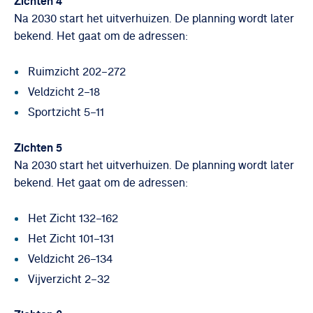
Zichten 4
Na 2030 start het uitverhuizen. De planning wordt later
bekend. Het gaat om de adressen:
Ruimzicht 202–272
Veldzicht 2–18
Sportzicht 5–11
Zichten 5
Na 2030 start het uitverhuizen. De planning wordt later
bekend. Het gaat om de adressen:
Het Zicht 132–162
Het Zicht 101–131
Veldzicht 26–134
Vijverzicht 2–32