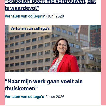
“Staedion geeft me vertrouwen, dat
is waardevol”
Verhalen van collega's
17 juni 2026
Verhalen van collega's
“Naar mijn werk gaan voelt als
thuiskomen”
Verhalen van collega's
12 mei 2026