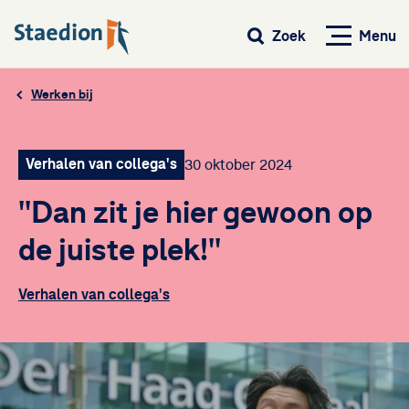
Menu
Zoek
Werken bij
Verhalen van collega's
30 oktober 2024
''Dan zit je hier gewoon op
de juiste plek!''
Verhalen van collega's