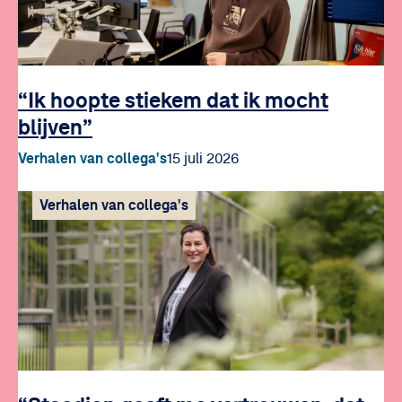
“Ik hoopte stiekem dat ik mocht
blijven”
Verhalen van collega's
15 juli 2026
Verhalen van collega's