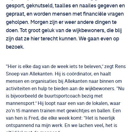
gesport, geknutseld, taalles en naailes gegeven en
gepraat, en worden mensen met financiële vragen
geholpen. Morgen zijn er weer andere dingen te
doen. Tot groot geluk van de wijkbewoners, die blij
zijn dat ze hier terecht kunnen. We gaan even op
bezoek.
“Hier is elke dag van de week iets te beleven,” zegt Rens
Snoep van Allekanten. Hij is coördinator, en haalt
mensen en organisaties bij Allekanten naar binnen om
activiteiten en hulp te bieden aan de wijkbewoners. “Nu
is bijvoorbeeld de buurtsportcoach bezig met
mannensport.” Hij loopt naar een van de lokalen, waar
zo’n 15 mannen trainen met gewichtjes en ballen. Een
van hen is Fred, die elke week komt: “Het is heerlijk
ontspannend na mijn werk. En we lachen veel, het is