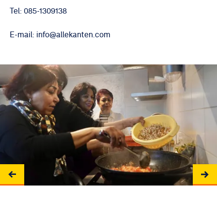
Tel: 085-1309138
E-mail: info@allekanten.com