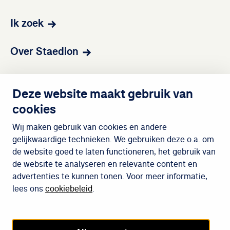
Ik zoek
Over Staedion
Contact
Deze website maakt gebruik van
cookies
Wijken
Wij maken gebruik van cookies en andere
gelijkwaardige technieken. We gebruiken deze o.a. om
de website goed te laten functioneren, het gebruik van
Meedoen
de website te analyseren en relevante content en
advertenties te kunnen tonen. Voor meer informatie,
lees ons
cookiebeleid
.
Cookiebeleid
Privacybeleid