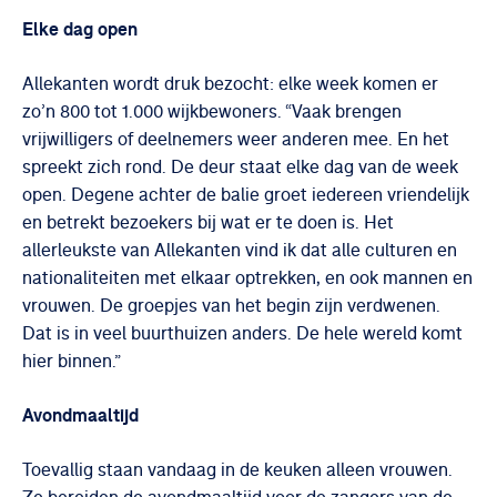
Elke dag open
Allekanten wordt druk bezocht: elke week komen er
zo’n 800 tot 1.000 wijkbewoners. “Vaak brengen
vrijwilligers of deelnemers weer anderen mee. En het
spreekt zich rond. De deur staat elke dag van de week
open. Degene achter de balie groet iedereen vriendelijk
en betrekt bezoekers bij wat er te doen is. Het
allerleukste van Allekanten vind ik dat alle culturen en
nationaliteiten met elkaar optrekken, en ook mannen en
vrouwen. De groepjes van het begin zijn verdwenen.
Dat is in veel buurthuizen anders. De hele wereld komt
hier binnen.”
Avondmaaltijd
Toevallig staan vandaag in de keuken alleen vrouwen.