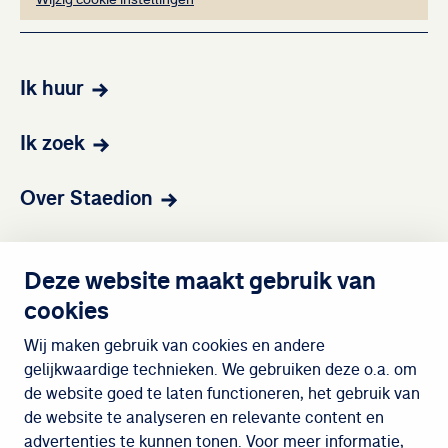
Ik huur
Ik zoek
Over Staedion
Contact
Deze website maakt gebruik van
cookies
Wijken
Wij maken gebruik van cookies en andere
gelijkwaardige technieken. We gebruiken deze o.a. om
de website goed te laten functioneren, het gebruik van
Meedoen
de website te analyseren en relevante content en
advertenties te kunnen tonen. Voor meer informatie,