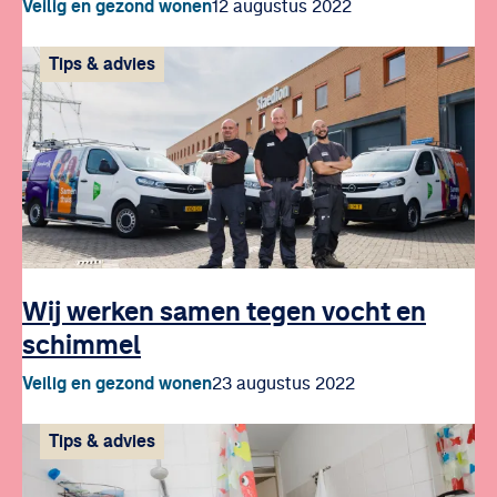
Veilig en gezond wonen
12 augustus 2022
Tips & advies
Wij werken samen tegen vocht en
schimmel
Veilig en gezond wonen
23 augustus 2022
Tips & advies