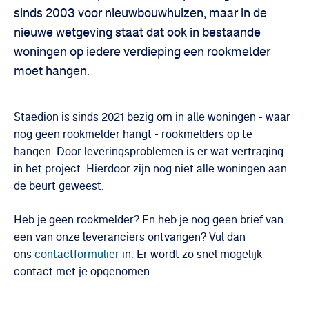
sinds 2003 voor nieuwbouwhuizen, maar in de
nieuwe wetgeving staat dat ook in bestaande
woningen op iedere verdieping een rookmelder
moet hangen.
Staedion is sinds 2021 bezig om in alle woningen - waar
nog geen rookmelder hangt - rookmelders op te
hangen. Door leveringsproblemen is er wat vertraging
in het project. Hierdoor zijn nog niet alle woningen aan
de beurt geweest.
Heb je geen rookmelder? En heb je nog geen brief van
een van onze leveranciers ontvangen? Vul dan
ons
contactformulier
in. Er wordt zo snel mogelijk
contact met je opgenomen.