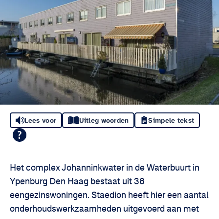
Lees voor
Uitleg woorden
Simpele tekst
Het complex Johanninkwater in de Waterbuurt in
Ypenburg Den Haag bestaat uit 36
eengezinswoningen. Staedion heeft hier een aantal
onderhoudswerkzaamheden uitgevoerd aan met