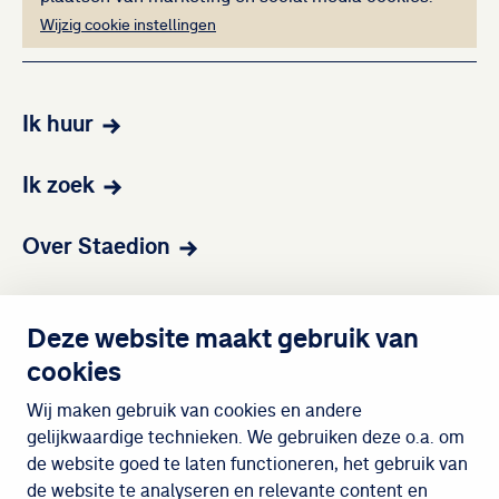
Wijzig cookie instellingen
Ik huur
Ik zoek
Over Staedion
Contact
Deze website maakt gebruik van
cookies
Wijken
Wij maken gebruik van cookies en andere
gelijkwaardige technieken. We gebruiken deze o.a. om
de website goed te laten functioneren, het gebruik van
Meedoen
de website te analyseren en relevante content en