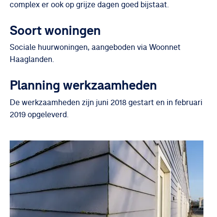
complex er ook op grijze dagen goed bijstaat.
Soort woningen
Sociale huurwoningen, aangeboden via Woonnet
Haaglanden.
Planning werkzaamheden
De werkzaamheden zijn juni 2018 gestart en in februari
2019 opgeleverd.