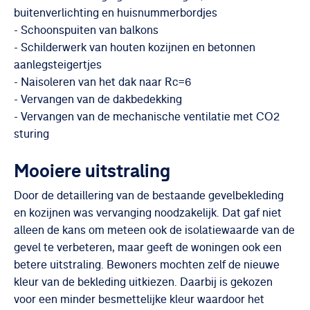
buitenverlichting en huisnummerbordjes
- Schoonspuiten van balkons
- Schilderwerk van houten kozijnen en betonnen
aanlegsteigertjes
- Naisoleren van het dak naar Rc=6
- Vervangen van de dakbedekking
- Vervangen van de mechanische ventilatie met CO2
sturing
Mooiere uitstraling
Door de detaillering van de bestaande gevelbekleding
en kozijnen was vervanging noodzakelijk. Dat gaf niet
alleen de kans om meteen ook de isolatiewaarde van de
gevel te verbeteren, maar geeft de woningen ook een
betere uitstraling. Bewoners mochten zelf de nieuwe
kleur van de bekleding uitkiezen. Daarbij is gekozen
voor een minder besmettelijke kleur waardoor het