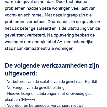
name de gevel en het dak. Door technische
problemen hadden deze woningen veel last van
vocht- en schimmel. Met deze ingreep zijn die
problemen verholpen. Daarnaast zijn de gevels en
het dak beter geïsoleerd en is de uitstraling van de
gevel sterk verbeterd. Na oplevering hebben de
woningen een energielabel A+, een belangrijke
stap naar klimaatneutrale woningen.
De volgende werkzaamheden zijn
uitgevoerd:
- Verbeteren van de isolatie van de gevel naar Rc=6,5
- Vervangen van de gevelbeplating
- Nieuwe kozijnen aanbrengen met drievoudig glas
plaatsen (HR+++)
- Voordeur en bergingdeur vervangen, nieuwe