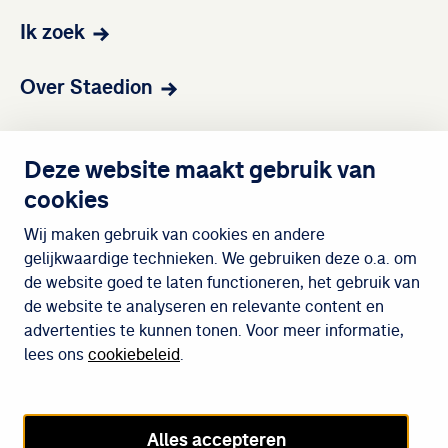
Ik zoek
Over Staedion
Contact
Deze website maakt gebruik van
cookies
Wijken
Wij maken gebruik van cookies en andere
gelijkwaardige technieken. We gebruiken deze o.a. om
de website goed te laten functioneren, het gebruik van
Meedoen
de website te analyseren en relevante content en
advertenties te kunnen tonen. Voor meer informatie,
lees ons
cookiebeleid
.
Cookiebeleid
Privacybeleid
Alles accepteren