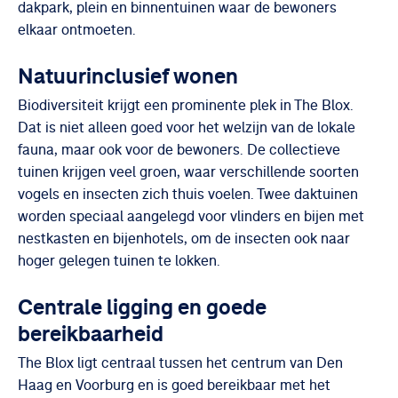
dakpark, plein en binnentuinen waar de bewoners
elkaar ontmoeten.
Natuurinclusief wonen
Biodiversiteit krijgt een prominente plek in The Blox.
Dat is niet alleen goed voor het welzijn van de lokale
fauna, maar ook voor de bewoners. De collectieve
tuinen krijgen veel groen, waar verschillende soorten
vogels en insecten zich thuis voelen. Twee daktuinen
worden speciaal aangelegd voor vlinders en bijen met
nestkasten en bijenhotels, om de insecten ook naar
hoger gelegen tuinen te lokken.
Centrale ligging en goede
bereikbaarheid
The Blox ligt centraal tussen het centrum van Den
Haag en Voorburg en is goed bereikbaar met het