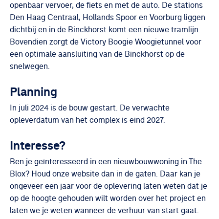
openbaar vervoer, de fiets en met de auto. De stations
Den Haag Centraal, Hollands Spoor en Voorburg liggen
dichtbij en in de Binckhorst komt een nieuwe tramlijn.
Bovendien zorgt de Victory Boogie Woogietunnel voor
een optimale aansluiting van de Binckhorst op de
snelwegen.
Planning
In juli 2024 is de bouw gestart. De verwachte
opleverdatum van het complex is eind 2027.
Interesse?
Ben je geïnteresseerd in een nieuwbouwwoning in The
Blox? Houd onze website dan in de gaten. Daar kan je
ongeveer een jaar voor de oplevering laten weten dat je
op de hoogte gehouden wilt worden over het project en
laten we je weten wanneer de verhuur van start gaat.