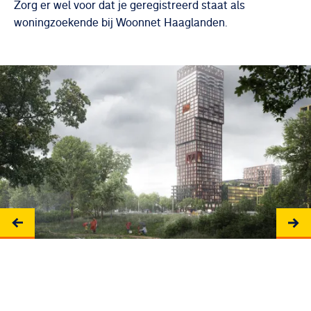
Zorg er wel voor dat je geregistreerd staat als
woningzoekende bij Woonnet Haaglanden.