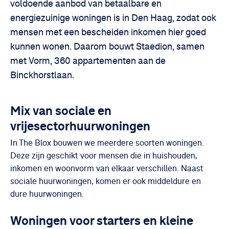
voldoende aanbod van betaalbare en
energiezuinige woningen is in Den Haag, zodat ook
mensen met een bescheiden inkomen hier goed
kunnen wonen. Daarom bouwt Staedion, samen
met Vorm, 360 appartementen aan de
Binckhorstlaan.
Mix van sociale en
vrijesectorhuurwoningen
In The Blox bouwen we meerdere soorten woningen.
Deze zijn geschikt voor mensen die in huishouden,
inkomen en woonvorm van elkaar verschillen. Naast
sociale huurwoningen, komen er ook middeldure en
dure huurwoningen.
Woningen voor starters en kleine