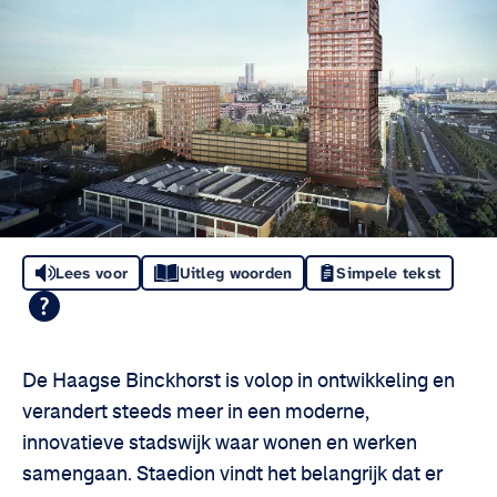
Lees voor
Uitleg woorden
Simpele tekst
De Haagse Binckhorst is volop in ontwikkeling en
verandert steeds meer in een moderne,
innovatieve stadswijk waar wonen en werken
samengaan. Staedion vindt het belangrijk dat er