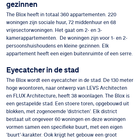
gezinnen
The Blox heeft in totaal 360 appartementen. 220
woningen zijn sociale huur, 72 middenhuur en 68
vrijesectorwoningen. Het gaat om 2- en 3-
kamerappartementen. De woningen zijn voor 1- en 2-
persoonshuishoudens en kleine gezinnen. Elk
appartement heeft een eigen buitenruimte of een serre.
Eyecatcher in de stad
The Blox wordt een eyecatcher in de stad. De 130 meter
hoge woontoren, naar ontwerp van LEVS Architecten
en FLUX Architecture, heeft 38 woonlagen. The Blox is
een gestapelde stad. Een stoere toren, opgebouwd uit
blokken, met zogenoemde ‘districten’. Elk district
bestaat uit ongeveer 60 woningen en deze woningen
vormen samen een specifieke buurt, met een eigen
‘buurt’-karakter. Ook krijgt het gebouw een groot