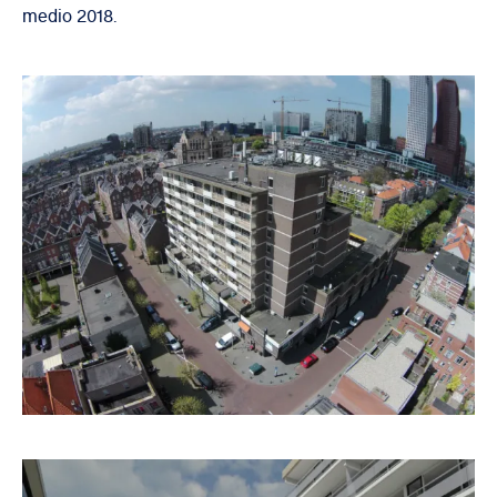
medio 2018.