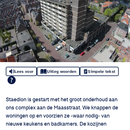
Lees voor
Uitleg woorden
Simpele tekst
Staedion is gestart met het groot onderhoud aan
ons complex aan de Maasstraat. We knappen de
woningen op en voorzien ze -waar nodig- van
nieuwe keukens en badkamers. De kozijnen