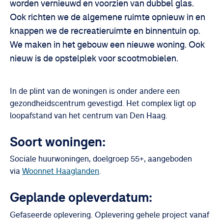
worden vernieuwd en voorzien van dubbel glas.
Ook richten we de algemene ruimte opnieuw in en
knappen we de recreatieruimte en binnentuin op.
We maken in het gebouw een nieuwe woning. Ook
nieuw is de opstelplek voor scootmobielen.
In de plint van de woningen is onder andere een
gezondheidscentrum gevestigd. Het complex ligt op
loopafstand van het centrum van Den Haag.
Soort woningen:
Sociale huurwoningen, doelgroep 55+, aangeboden
via
Woonnet Haaglanden
.
Geplande opleverdatum:
Gefaseerde oplevering. Oplevering gehele project vanaf