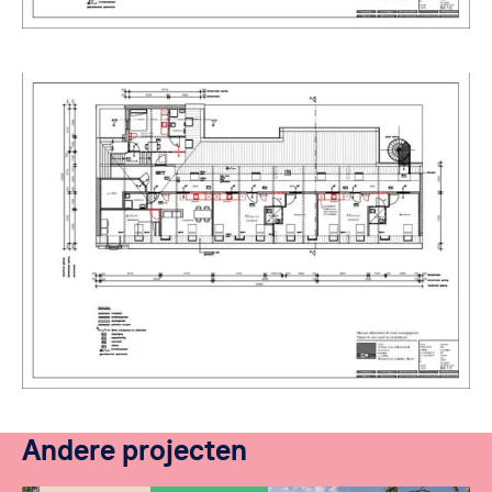
Andere projecten