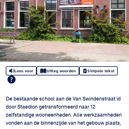
Lees voor
Uitleg woorden
Simpele tekst
De bestaande school aan de Van Swindenstraat id
door Staedion getransformeerd naar 12
zelfstandige wooneenheden. Alle werkzaamheden
vonden aan de binnenzijde van het gebouw plaats,