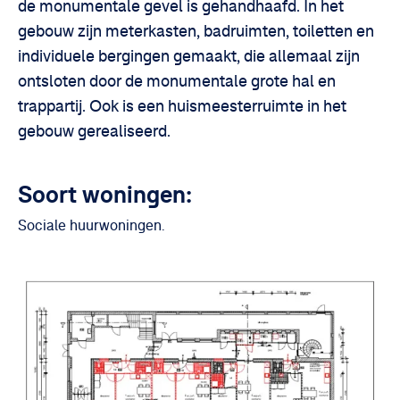
de monumentale gevel is gehandhaafd. In het
gebouw zijn meterkasten, badruimten, toiletten en
individuele bergingen gemaakt, die allemaal zijn
ontsloten door de monumentale grote hal en
trappartij. Ook is een huismeesterruimte in het
gebouw gerealiseerd.
Soort woningen:
Sociale huurwoningen.