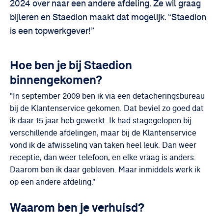
2024 over naar een andere afdeling. Ze wil graag
bijleren en Staedion maakt dat mogelijk. “Staedion
is een topwerkgever!”
Hoe ben je bij Staedion
binnengekomen?
“In september 2009 ben ik via een detacheringsbureau
bij de Klantenservice gekomen. Dat beviel zo goed dat
ik daar 15 jaar heb gewerkt. Ik had stagegelopen bij
verschillende afdelingen, maar bij de Klantenservice
vond ik de afwisseling van taken heel leuk. Dan weer
receptie, dan weer telefoon, en elke vraag is anders.
Daarom ben ik daar gebleven. Maar inmiddels werk ik
op een andere afdeling.”
Waarom ben je verhuisd?