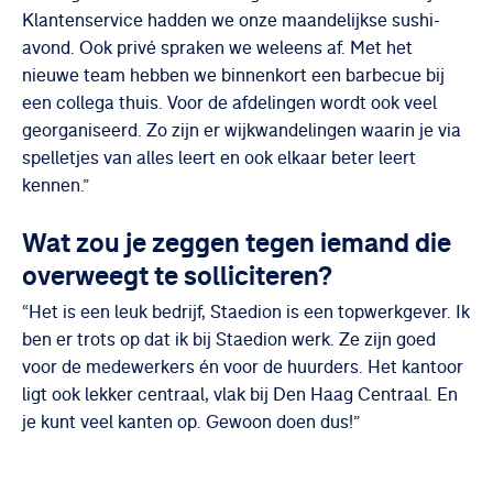
Klantenservice hadden we onze maandelijkse sushi-
avond. Ook privé spraken we weleens af. Met het
nieuwe team hebben we binnenkort een barbecue bij
een collega thuis. Voor de afdelingen wordt ook veel
georganiseerd. Zo zijn er wijkwandelingen waarin je via
spelletjes van alles leert en ook elkaar beter leert
kennen.”
Wat zou je zeggen tegen iemand die
overweegt te solliciteren?
“Het is een leuk bedrijf, Staedion is een topwerkgever. Ik
ben er trots op dat ik bij Staedion werk. Ze zijn goed
voor de medewerkers én voor de huurders. Het kantoor
ligt ook lekker centraal, vlak bij Den Haag Centraal. En
je kunt veel kanten op. Gewoon doen dus!”