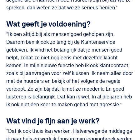
spreken, dan weten ze dat we ze serieus nemen.”
Wat geeft je voldoening?
“Ik ben altijd blij als mensen goed geholpen zijn.
Daarom ben ik ook zo lang bij de Klantenservice
gebleven. Ik vind het belangrijk dat je mensen goed
helpt, zodat ze niet nog eens met dezelfde klacht
komen. In mijn nieuwe functie heb ik ook klantcontact,
zoals bij aanvragen voor zelf klussen. Ik neem alles door
met de huurders en bekijk of het volgens de regels
verloopt. Ze zijn blij dat ik met ze meedenk. En goed
luisteren is belangrijk. Dat kan ik wel. In al die jaren heb
ik ook niet één keer te maken gehad met agressie.”
Wat vind je fijn aan je werk?
“Dat ik ook thuis kan werken. Halverwege de middag ga
ik naar huis en werk ik thuis in mijn joggingbroek verder.