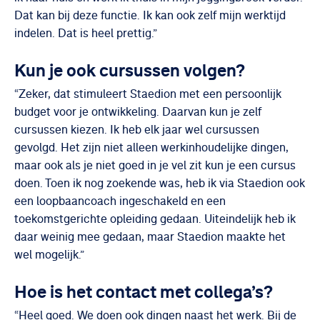
Dat kan bij deze functie. Ik kan ook zelf mijn werktijd
indelen. Dat is heel prettig.”
Kun je ook cursussen volgen?
“Zeker, dat stimuleert Staedion met een persoonlijk
budget voor je ontwikkeling. Daarvan kun je zelf
cursussen kiezen. Ik heb elk jaar wel cursussen
gevolgd. Het zijn niet alleen werkinhoudelijke dingen,
maar ook als je niet goed in je vel zit kun je een cursus
doen. Toen ik nog zoekende was, heb ik via Staedion ook
een loopbaancoach ingeschakeld en een
toekomstgerichte opleiding gedaan. Uiteindelijk heb ik
daar weinig mee gedaan, maar Staedion maakte het
wel mogelijk.”
Hoe is het contact met collega’s?
“Heel goed. We doen ook dingen naast het werk. Bij de