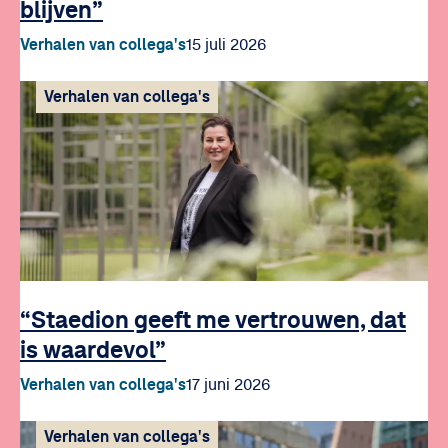
blijven”
Verhalen van collega's
15 juli 2026
Verhalen van collega's
“Staedion geeft me vertrouwen, dat
is waardevol”
Verhalen van collega's
17 juni 2026
Verhalen van collega's