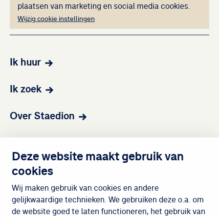
plaatsen van marketing en social media cookies.
Wijzig cookie instellingen
Ik huur
Ik zoek
Over Staedion
Contact
Deze website maakt gebruik van
cookies
Wijken
Wij maken gebruik van cookies en andere
gelijkwaardige technieken. We gebruiken deze o.a. om
de website goed te laten functioneren, het gebruik van
Meedoen