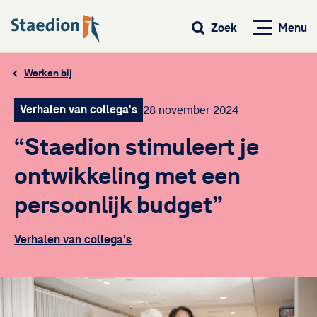
Menu
Zoek
Werken bij
Verhalen van collega's
28 november 2024
“Staedion stimuleert je
ontwikkeling met een
persoonlijk budget”
Verhalen van collega's