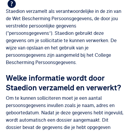
Staedion verzamelt als verantwoordelijke in de zin van
de Wet Bescherming Persoonsgegevens, de door jou
verstrekte persoonlijke gegevens
(“persoonsgegevens”). Staedion gebruikt deze
gegevens om je sollicitatie te kunnen verwerken. De
wijze van opslaan en het gebruik van je
persoonsgegevens zijn aangemeld bij het College
Bescherming Persoonsgegevens.
Welke informatie wordt door
Staedion verzameld en verwerkt?
Om te kunnen solliciteren moet je een aantal
persoonsgegevens invullen zoals je naam, adres en
geboortedatum. Nadat je deze gegevens hebt ingevuld,
wordt automatisch een dossier aangemaakt. Dit
dossier bevat de gegevens die je hebt opgegeven