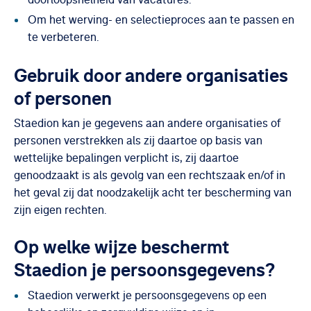
doorloopsnelheid van vacatures.
Om het werving- en selectieproces aan te passen en
te verbeteren.
Gebruik door andere organisaties
of personen
Staedion kan je gegevens aan andere organisaties of
personen verstrekken als zij daartoe op basis van
wettelijke bepalingen verplicht is, zij daartoe
genoodzaakt is als gevolg van een rechtszaak en/of in
het geval zij dat noodzakelijk acht ter bescherming van
zijn eigen rechten.
Op welke wijze beschermt
Staedion je persoonsgegevens?
Staedion verwerkt je persoonsgegevens op een