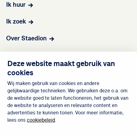
Ik huur
Ik zoek
Over Staedion
Contact
Deze website maakt gebruik van
cookies
Wijken
Wij maken gebruik van cookies en andere
gelijkwaardige technieken. We gebruiken deze o.a. om
de website goed te laten functioneren, het gebruik van
Meedoen
de website te analyseren en relevante content en
advertenties te kunnen tonen. Voor meer informatie,
lees ons
cookiebeleid
.
Cookiebeleid