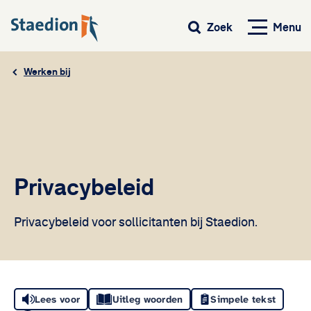
Menu
Zoek
Werken bij
Privacybeleid
Privacybeleid voor sollicitanten bij Staedion.
Lees voor
Uitleg woorden
Simpele tekst