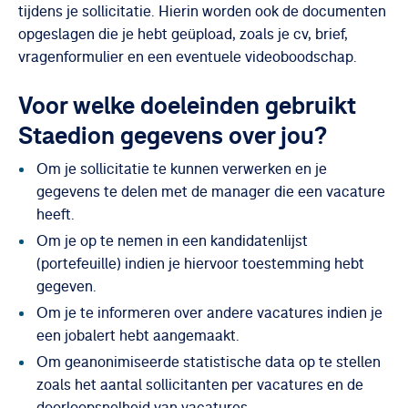
tijdens je sollicitatie. Hierin worden ook de documenten
opgeslagen die je hebt geüpload, zoals je cv, brief,
vragenformulier en een eventuele videoboodschap.
Voor welke doeleinden gebruikt
Staedion gegevens over jou?
Om je sollicitatie te kunnen verwerken en je
gegevens te delen met de manager die een vacature
heeft.
Om je op te nemen in een kandidatenlijst
(portefeuille) indien je hiervoor toestemming hebt
gegeven.
Om je te informeren over andere vacatures indien je
een jobalert hebt aangemaakt.
Om geanonimiseerde statistische data op te stellen
zoals het aantal sollicitanten per vacatures en de