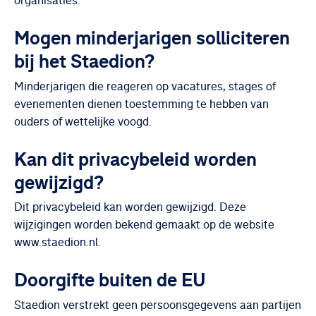
organisaties.
Mogen minderjarigen solliciteren
bij het Staedion?
Minderjarigen die reageren op vacatures, stages of
evenementen dienen toestemming te hebben van
ouders of wettelijke voogd.
Kan dit privacybeleid worden
gewijzigd?
Dit privacybeleid kan worden gewijzigd. Deze
wijzigingen worden bekend gemaakt op de website
www.staedion.nl.
Doorgifte buiten de EU
Staedion verstrekt geen persoonsgegevens aan partijen