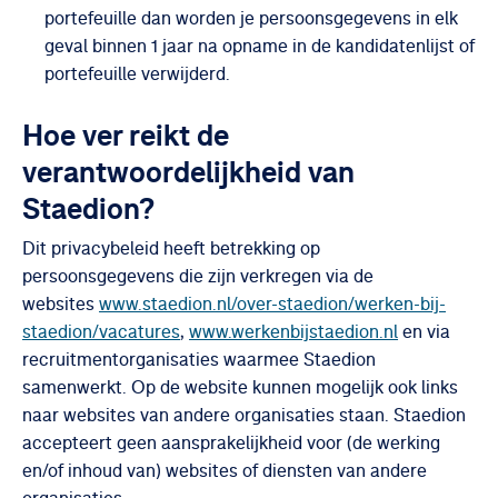
portefeuille dan worden je persoonsgegevens in elk
geval binnen 1 jaar na opname in de kandidatenlijst of
portefeuille verwijderd.
Hoe ver reikt de
verantwoordelijkheid van
Staedion?
Dit privacybeleid heeft betrekking op
persoonsgegevens die zijn verkregen via de
websites
www.staedion.nl/over-staedion/werken-bij-
staedion/vacatures
,
www.werkenbijstaedion.nl
en via
recruitmentorganisaties waarmee Staedion
samenwerkt. Op de website kunnen mogelijk ook links
naar websites van andere organisaties staan. Staedion
accepteert geen aansprakelijkheid voor (de werking
en/of inhoud van) websites of diensten van andere