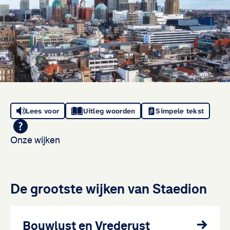
Lees voor
Uitleg woorden
Simpele tekst
Onze wijken
De grootste wijken van Staedion
Bouwlust en Vrederust