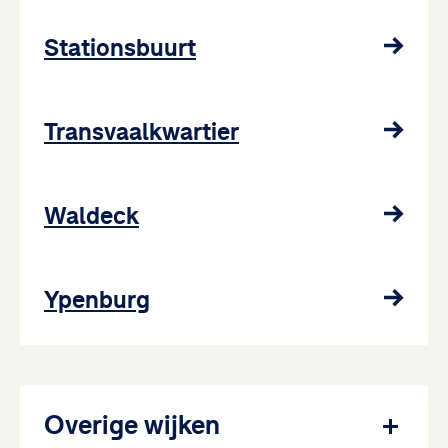
Stationsbuurt
Transvaalkwartier
Waldeck
Ypenburg
Overige wijken