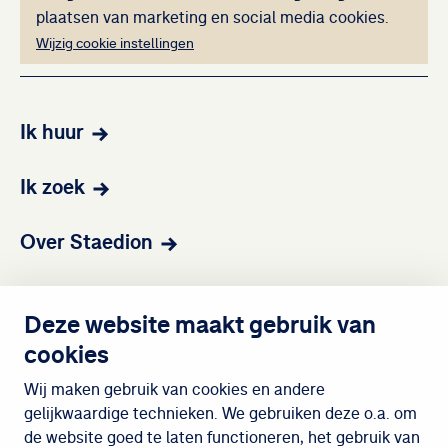
plaatsen van marketing en social media cookies.
Wijzig cookie instellingen
Ik huur
Ik zoek
Over Staedion
Contact
Deze website maakt gebruik van
cookies
Wijken
Wij maken gebruik van cookies en andere
gelijkwaardige technieken. We gebruiken deze o.a. om
de website goed te laten functioneren, het gebruik van
Meedoen