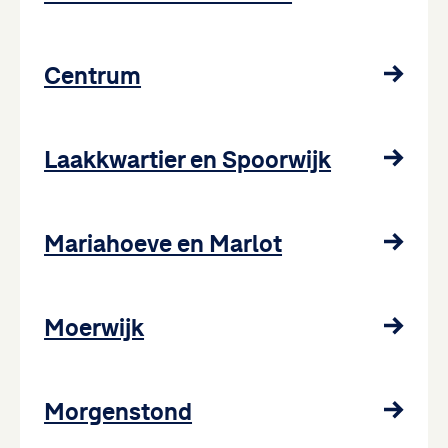
Centrum
Laakkwartier en Spoorwijk
Mariahoeve en Marlot
Moerwijk
Morgenstond