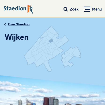
Menu
Zoek
Over Staedion
Wijken